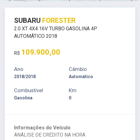
SUBARU
FORESTER
2.0 XT 4X4 16V TURBO GASOLINA 4P
AUTOMÁTICO 2018
109.900,00
R$
Ano
Câmbio
2018/2018
Automático
Combustível
Km
Gasolina
0
Informações do Veículo
ANÁLISE DE CRÉDITO NA HORA