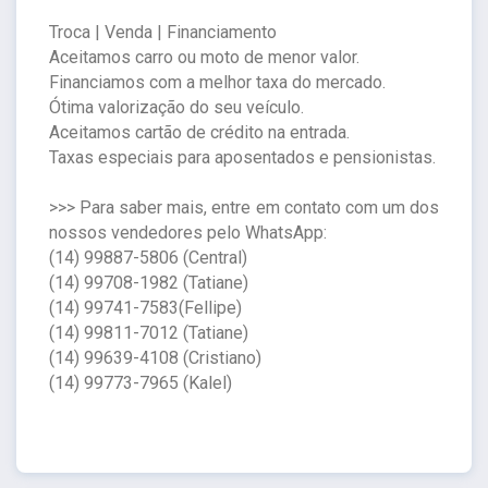
Troca | Venda | Financiamento
Aceitamos carro ou moto de menor valor.
Financiamos com a melhor taxa do mercado.
Ótima valorização do seu veículo.
Aceitamos cartão de crédito na entrada.
Taxas especiais para aposentados e pensionistas.
>>> Para saber mais, entre em contato com um dos
nossos vendedores pelo WhatsApp:
(14) 99887-5806 (Central)
(14) 99708-1982 (Tatiane)
(14) 99741-7583(Fellipe)
(14) 99811-7012 (Tatiane)
(14) 99639-4108 (Cristiano)
(14) 99773-7965 (Kalel)