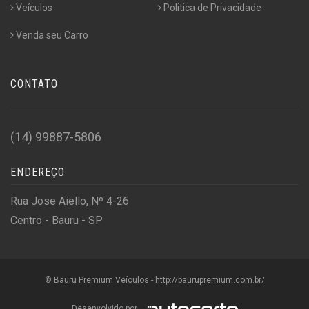
Veículos
Politica de Privacidade
Venda seu Carro
CONTATO
(14) 99887-5806
ENDEREÇO
Rua Jose Aiello, Nº 4-26
Centro - Bauru - SP
© Bauru Premium Veículos - http://baurupremium.com.br/
Desenvolvido por