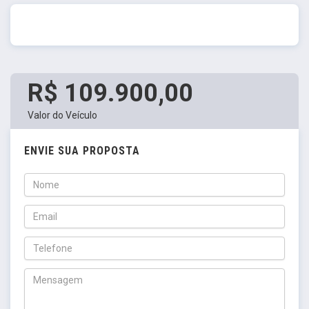
R$ 109.900,00
Valor do Veículo
ENVIE SUA PROPOSTA