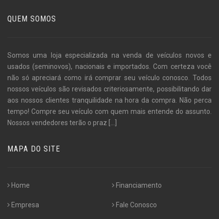
QUEM SOMOS
Somos uma loja especializada na venda de veículos novos e
usados (seminovos), nacionais e importados. Com certeza você
não só apreciará como irá comprar seu veículo conosco. Todos
nossos veículos são revisados criteriosamente, possibilitando dar
aos nossos clientes tranquilidade na hora da compra. Não perca
tempo! Compre seu veículo com quem mais entende do assunto.
Nossos vendedores terão o praz
[...]
MAPA DO SITE
Home
Financiamento
Empresa
Fale Conosco