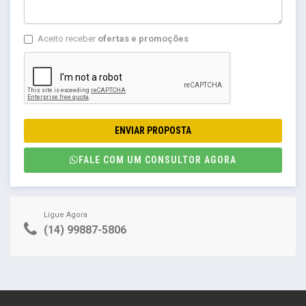
Aceito receber
ofertas e promoções
ENVIAR PROPOSTA
FALE COM UM CONSULTOR AGORA
Ligue Agora
(14) 99887-5806