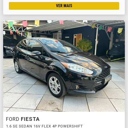
VER MAIS
FORD
FIESTA
1.6 SE SEDAN 16V FLEX 4P POWERSHIFT