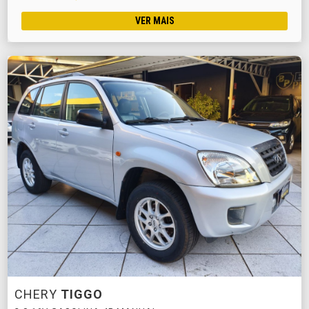
VER MAIS
CHERY
TIGGO