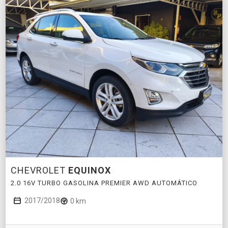
CHEVROLET
EQUINOX
2.0 16V TURBO GASOLINA PREMIER AWD AUTOMÁTICO
2017/2018
0 km