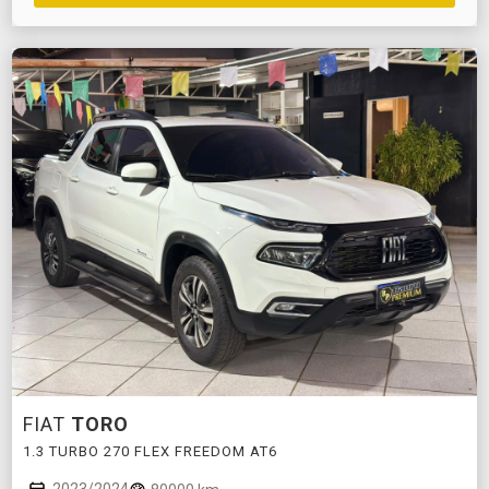
FIAT
TORO
1.3 TURBO 270 FLEX FREEDOM AT6