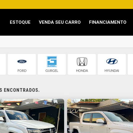
ESTOQUE
VENDA SEU CARRO
FINANCIAMENTO
FORD
GURGEL
HONDA
HYUNDAI
OS ENCONTRADOS.