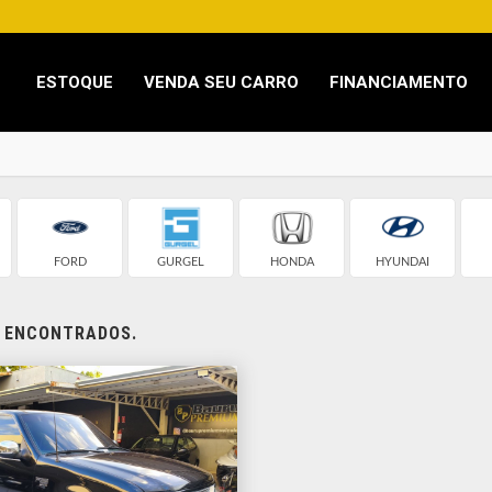
ESTOQUE
VENDA SEU CARRO
FINANCIAMENTO
FORD
GURGEL
HONDA
HYUNDAI
S ENCONTRADOS.